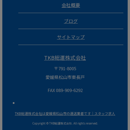
会社概要
ブログ
サイトマップ
TKB総運株式会社
〒791-8005
愛媛県松山市東長戸
FAX 089-909-6292
TKB総運株式会社は愛媛県松山市の運送業者です｜スタッフ求人
Copyright © TKB総運株式会社. All rights reserved.