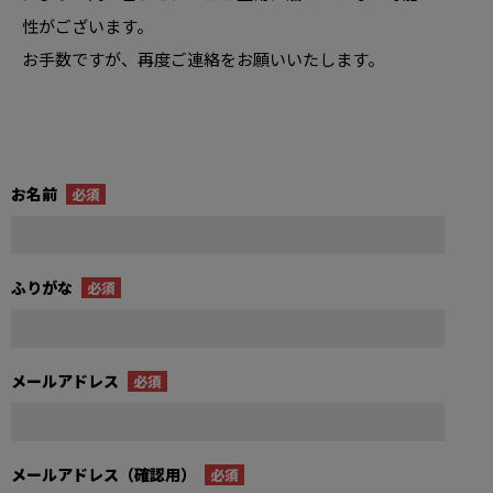
性がございます。
お手数ですが、再度ご連絡をお願いいたします。
お名前
必須
ふりがな
必須
メールアドレス
必須
メールアドレス（確認用）
必須