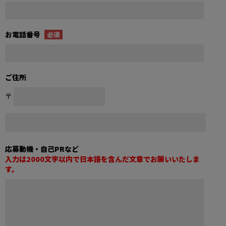
お電話番号
必須
ご住所
〒
応募動機・自己PRなど
入力は2000文字以内で日本語を含んだ文章でお願いいたしま
す。