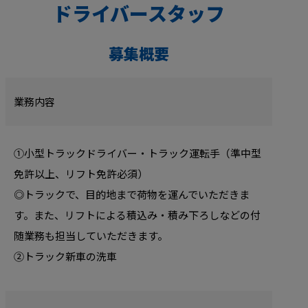
ドライバースタッフ
募集概要
業務内容
①小型トラックドライバー・トラック運転手（準中型
免許以上、リフト免許必須）
◎トラックで、目的地まで荷物を運んでいただきま
す。また、リフトによる積込み・積み下ろしなどの付
随業務も担当していただきます。
②トラック新車の洗車