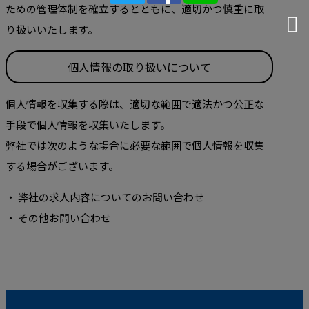
ための管理体制を確立するとともに、適切かつ慎重に取
り扱いいたします。
個人情報の取り扱いについて
個人情報を収集する際は、適切な範囲で適法かつ公正な
手段で個人情報を収集いたします。
弊社では次のような場合に必要な範囲で個人情報を収集
する場合がございます。
・ 弊社の求人内容についてのお問い合わせ
・ その他お問い合わせ