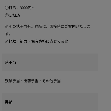
①日給：9000円～
②要相談
※その他手当有。詳細は、面接時にご案内いたしま
す。
※経験・能力・保有資格に応じて決定
諸手当
残業手当・出張手当・その他手当
昇給