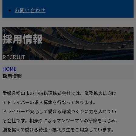
お問い合わせ
採用情報
RECRUIT
HOME
採用情報
愛媛県松山市のTKB総運株式会社では、業務拡大に向け
てドライバーの求人募集を行なっております。
ドライバーが安心して働ける環境づくりに力を入れてい
る会社です。相乗りによるマンツーマンの研修をはじめ、
腰を据えて働ける待遇・福利厚生をご用意しています。