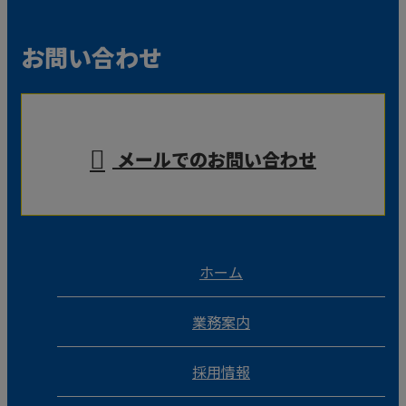
お問い合わせ
メールでのお問い合わせ
ホーム
業務案内
採用情報