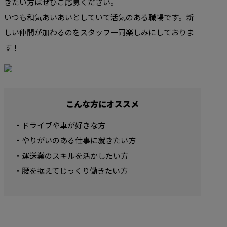
きたい方はぜひご応募ください。
いつも和気あいあいとしていて活気のある職場です。新
しい仲間が加わるのをスタッフ一同楽しみにしておりま
す！
こんな方にオススメ
・ドライブや車が好きな方
・やりがいのある仕事に就きたい方
・運送業のスキルを活かしたい方
・腰を据えてじっくり働きたい方