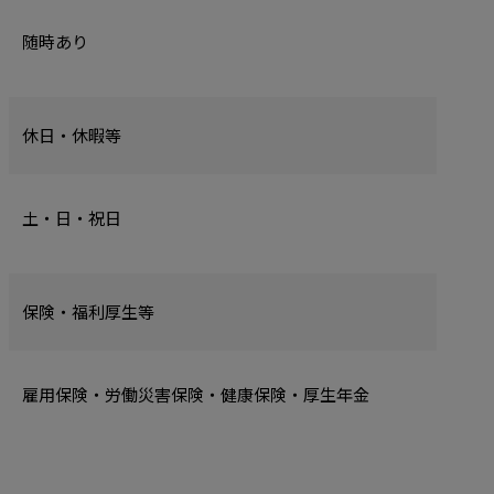
随時あり
休日・休暇等
土・日・祝日
保険・福利厚生等
雇用保険・労働災害保険・健康保険・厚生年金