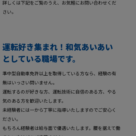
詳しくは下記をご覧のうえ、お気軽にお問い合わせくだ
さい。
運転好き集まれ！和気あいあい
としている職場です。
準中型自動車免許以上を取得している方なら、経験の有
無はいっさい問いません。
運転するのが好きな方、運転技術に自信のある方、やる
気のある方を歓迎いたします。
未経験者には一から丁寧に指導いたしますのでご安心く
ださい。
もちろん経験者は給与面で優遇いたします。腰を据えて働