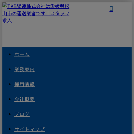
ホーム
業務案内
採用情報
会社概要
ブログ
サイトマップ