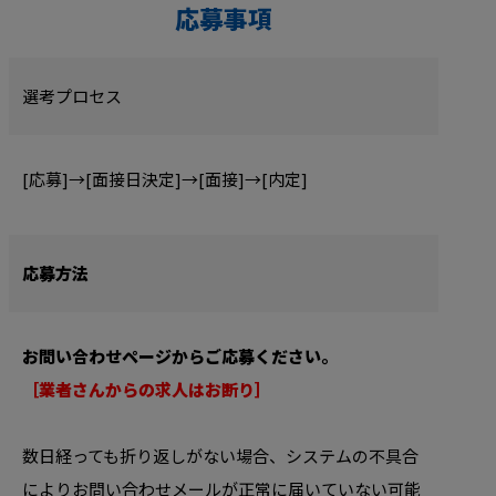
応募事項
選考プロセス
[応募]→[面接日決定]→[面接]→[内定]
応募方法
お問い合わせページからご応募ください。
［業者さんからの求人はお断り］
数日経っても折り返しがない場合、システムの不具合
によりお問い合わせメールが正常に届いていない可能