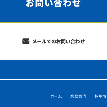
お問い合わせ
メールでのお問い合わせ
ホーム
業務案内
採用情