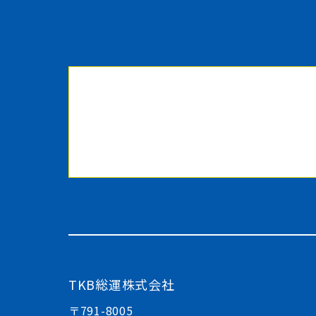
TKB総運株式会社
〒791-8005