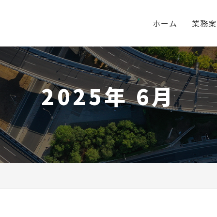
ホーム
業務案
2025年 6月