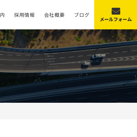
内
採用情報
会社概要
ブログ
メールフォーム