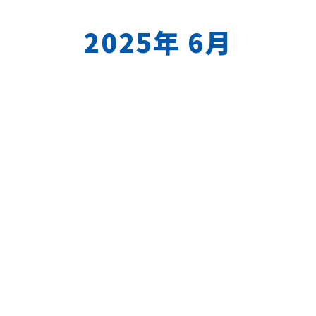
2025年 6月