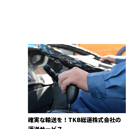
確実な輸送を！TKB総運株式会社の
運送サービス