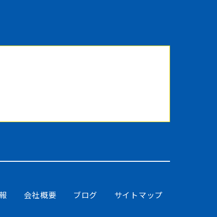
報
会社概要
ブログ
サイトマップ