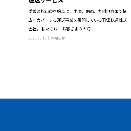
愛媛県松山市を始点に、中国、関西、九州地方まで幅
広くカバーする運送事業を展開しているTKB総運株式
会社。 私たちは一お客さまの大切...
2025.06.10
お知らせ